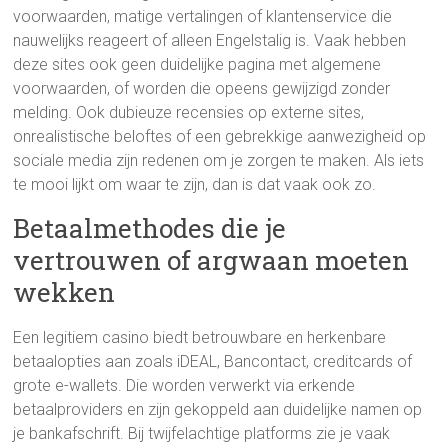
voorwaarden, matige vertalingen of klantenservice die
nauwelijks reageert of alleen Engelstalig is. Vaak hebben
deze sites ook geen duidelijke pagina met algemene
voorwaarden, of worden die opeens gewijzigd zonder
melding. Ook dubieuze recensies op externe sites,
onrealistische beloftes of een gebrekkige aanwezigheid op
sociale media zijn redenen om je zorgen te maken. Als iets
te mooi lijkt om waar te zijn, dan is dat vaak ook zo.
Betaalmethodes die je
vertrouwen of argwaan moeten
wekken
Een legitiem casino biedt betrouwbare en herkenbare
betaalopties aan zoals iDEAL, Bancontact, creditcards of
grote e-wallets. Die worden verwerkt via erkende
betaalproviders en zijn gekoppeld aan duidelijke namen op
je bankafschrift. Bij twijfelachtige platforms zie je vaak