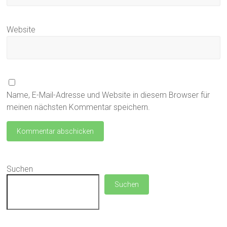
Website
Name, E-Mail-Adresse und Website in diesem Browser für
meinen nächsten Kommentar speichern.
Suchen
Suchen