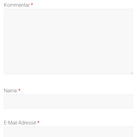
Kommentar
*
Name
*
E-Mail-Adresse
*