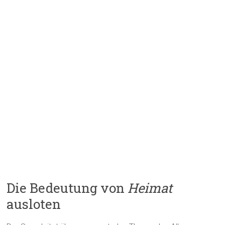
Die Bedeutung von
Heimat
ausloten