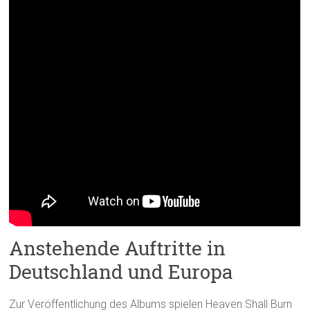
Anstehende Auftritte in
Deutschland und Europa
Zur Veröffentlichung des Albums spielen Heaven Shall Burn