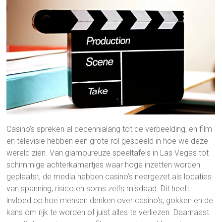
Casino’s spreken al decennialang tot de verbeelding, en film
en televisie hebben een grote rol gespeeld in hoe we deze
wereld zien. Van glamoureuze speeltafels in Las Vegas tot
schimmige achterkamertjes waar hoge inzetten worden
geplaatst, de media hebben casino’s neergezet als locaties
van spanning, risico en soms zelfs misdaad. Dit heeft
invloed op hoe mensen denken over casino’s, gokken en de
kans om rijk te worden of juist alles te verliezen. Daarnaast