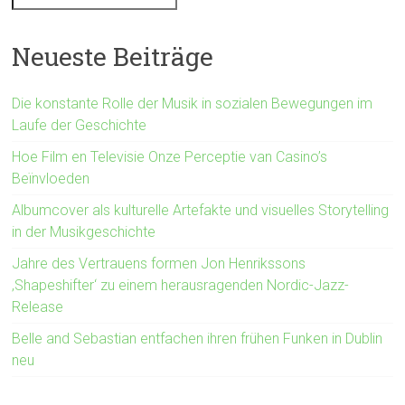
Neueste Beiträge
Die konstante Rolle der Musik in sozialen Bewegungen im
Laufe der Geschichte
Hoe Film en Televisie Onze Perceptie van Casino’s
Beïnvloeden
Albumcover als kulturelle Artefakte und visuelles Storytelling
in der Musikgeschichte
Jahre des Vertrauens formen Jon Henrikssons
‚Shapeshifter‘ zu einem herausragenden Nordic-Jazz-
Release
Belle and Sebastian entfachen ihren frühen Funken in Dublin
neu