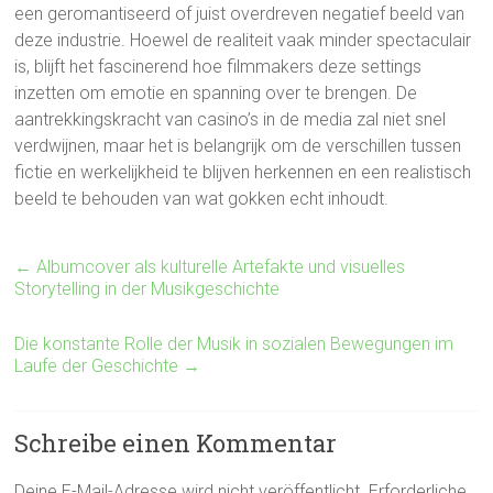
een geromantiseerd of juist overdreven negatief beeld van
deze industrie. Hoewel de realiteit vaak minder spectaculair
is, blijft het fascinerend hoe filmmakers deze settings
inzetten om emotie en spanning over te brengen. De
aantrekkingskracht van casino’s in de media zal niet snel
verdwijnen, maar het is belangrijk om de verschillen tussen
fictie en werkelijkheid te blijven herkennen en een realistisch
beeld te behouden van wat gokken echt inhoudt.
←
Albumcover als kulturelle Artefakte und visuelles
Storytelling in der Musikgeschichte
Die konstante Rolle der Musik in sozialen Bewegungen im
Laufe der Geschichte
→
Schreibe einen Kommentar
Deine E-Mail-Adresse wird nicht veröffentlicht.
Erforderliche