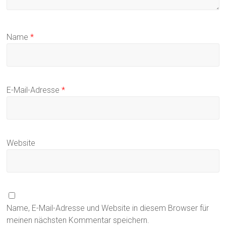
Name
*
E-Mail-Adresse
*
Website
Name, E-Mail-Adresse und Website in diesem Browser für
meinen nächsten Kommentar speichern.