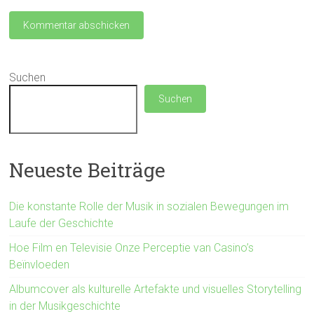
Suchen
Suchen
Neueste Beiträge
Die konstante Rolle der Musik in sozialen Bewegungen im
Laufe der Geschichte
Hoe Film en Televisie Onze Perceptie van Casino’s
Beïnvloeden
Albumcover als kulturelle Artefakte und visuelles Storytelling
in der Musikgeschichte