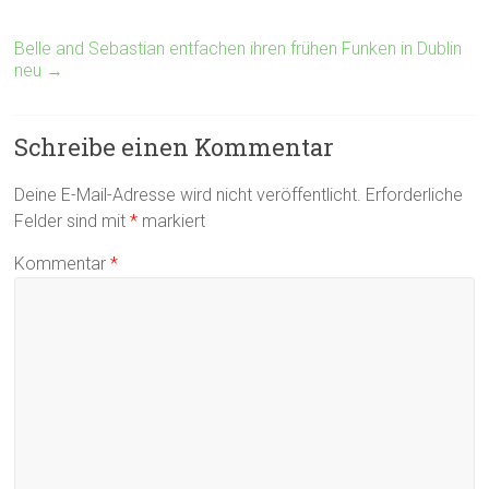
Belle and Sebastian entfachen ihren frühen Funken in Dublin
neu
→
Schreibe einen Kommentar
Deine E-Mail-Adresse wird nicht veröffentlicht.
Erforderliche
Felder sind mit
*
markiert
Kommentar
*