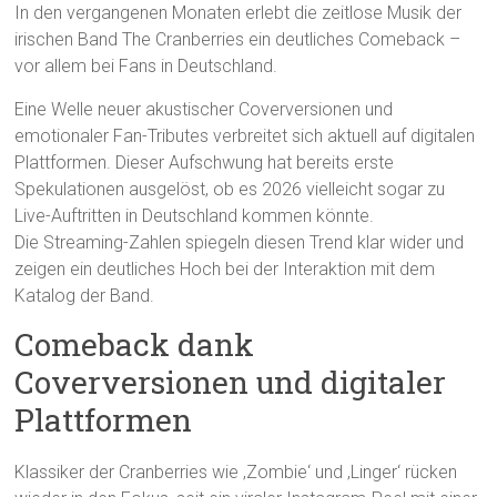
In den vergangenen Monaten erlebt die zeitlose Musik der
irischen Band The Cranberries ein deutliches Comeback –
vor allem bei Fans in Deutschland.
Eine Welle neuer akustischer Coverversionen und
emotionaler Fan-Tributes verbreitet sich aktuell auf digitalen
Plattformen. Dieser Aufschwung hat bereits erste
Spekulationen ausgelöst, ob es 2026 vielleicht sogar zu
Live-Auftritten in Deutschland kommen könnte.
Die Streaming-Zahlen spiegeln diesen Trend klar wider und
zeigen ein deutliches Hoch bei der Interaktion mit dem
Katalog der Band.
Comeback dank
Coverversionen und digitaler
Plattformen
Klassiker der Cranberries wie ‚Zombie‘ und ‚Linger‘ rücken