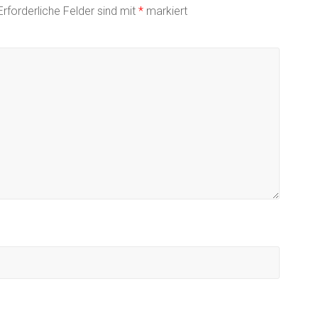
Erforderliche Felder sind mit
*
markiert