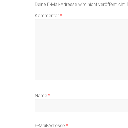
Deine E-Mail-Adresse wird nicht veröffentlicht.
Kommentar
*
Name
*
E-Mail-Adresse
*