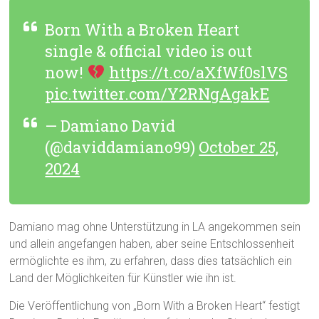
Born With a Broken Heart
single & official video is out
now!
https://t.co/aXfWf0slVS
pic.twitter.com/Y2RNgAgakE
— Damiano David
(@daviddamiano99)
October 25,
2024
Damiano mag ohne Unterstützung in LA angekommen sein
und allein angefangen haben, aber seine Entschlossenheit
ermöglichte es ihm, zu erfahren, dass dies tatsächlich ein
Land der Möglichkeiten für Künstler wie ihn ist.
Die Veröffentlichung von „Born With a Broken Heart“ festigt