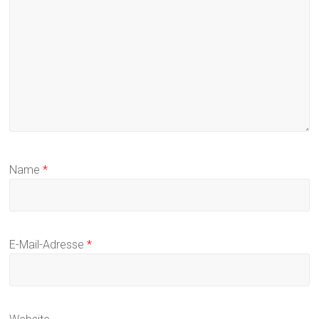
Name
*
E-Mail-Adresse
*