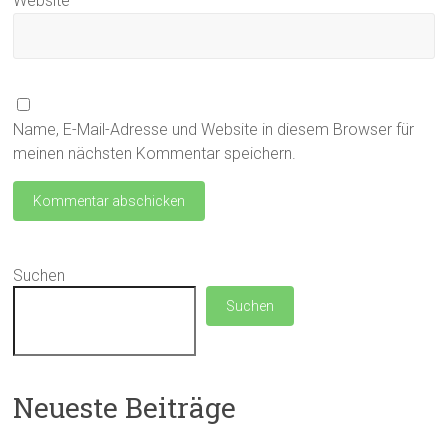
Website
Name, E-Mail-Adresse und Website in diesem Browser für
meinen nächsten Kommentar speichern.
Suchen
Suchen
Neueste Beiträge