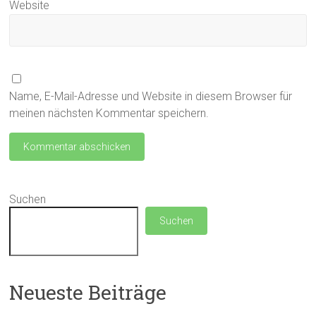
Website
Name, E-Mail-Adresse und Website in diesem Browser für
meinen nächsten Kommentar speichern.
Suchen
Suchen
Neueste Beiträge