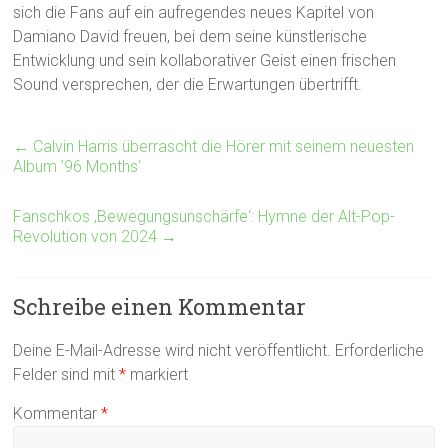
sich die Fans auf ein aufregendes neues Kapitel von
Damiano David freuen, bei dem seine künstlerische
Entwicklung und sein kollaborativer Geist einen frischen
Sound versprechen, der die Erwartungen übertrifft.
←
Calvin Harris überrascht die Hörer mit seinem neuesten
Album ’96 Months‘
Fanschkos ‚Bewegungsunschärfe‘: Hymne der Alt-Pop-
Revolution von 2024
→
Schreibe einen Kommentar
Deine E-Mail-Adresse wird nicht veröffentlicht.
Erforderliche
Felder sind mit
*
markiert
Kommentar
*