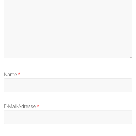
Name
*
E-Mail-Adresse
*