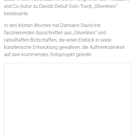
und Co-Autor zu Davids Debüt-Solo-Track „Silverlines“
beisteuerte.
In den letzten Wochen hat Damiano David mit
faszinierenden Ausschnitten aus „Silverlines“ und
rätselhaften Botschaften, die einen Einblick in seine
künstlerische Entwicklung gewähren, die Aufmerksamkeit
auf sein kommendes Soloprojekt gelenkt.