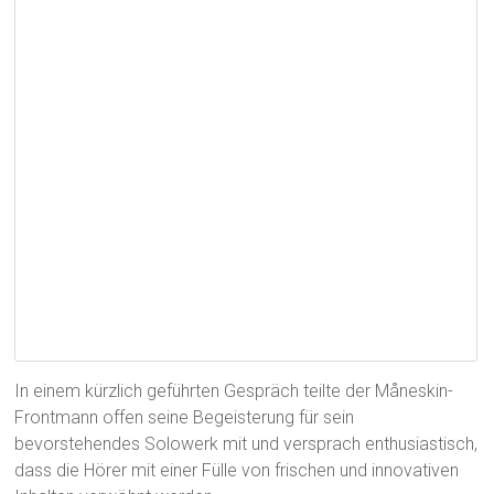
In einem kürzlich geführten Gespräch teilte der Måneskin-
Frontmann offen seine Begeisterung für sein
bevorstehendes Solowerk mit und versprach enthusiastisch,
dass die Hörer mit einer Fülle von frischen und innovativen