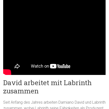
David arbeitet mit Labrinth
zusammen
Seit Anfang des Jahres arbeiten Damiano David und Labrinth
zusammen, wobei Labrinth seine Fähigkeiten als Produzent