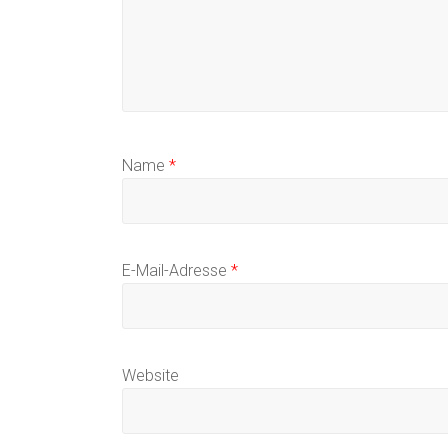
Name
*
E-Mail-Adresse
*
Website