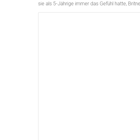
sie als 5-Jährige immer das Gefühl hatte, Britne