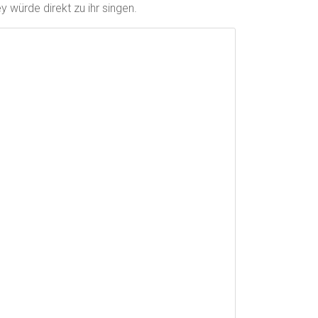
y würde direkt zu ihr singen.