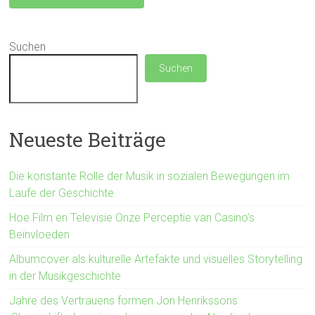
Suchen
Suchen
Neueste Beiträge
Die konstante Rolle der Musik in sozialen Bewegungen im
Laufe der Geschichte
Hoe Film en Televisie Onze Perceptie van Casino’s
Beïnvloeden
Albumcover als kulturelle Artefakte und visuelles Storytelling
in der Musikgeschichte
Jahre des Vertrauens formen Jon Henrikssons