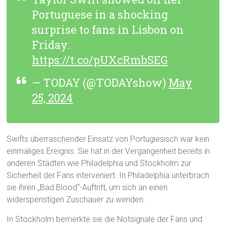
Portuguese in a shocking
surprise to fans in Lisbon on
Friday.
https://t.co/pUXcRmbSEG
— TODAY (@TODAYshow)
May
25, 2024
Swifts überraschender Einsatz von Portugiesisch war kein
einmaliges Ereignis. Sie hat in der Vergangenheit bereits in
anderen Städten wie Philadelphia und Stockholm zur
Sicherheit der Fans interveniert. In Philadelphia unterbrach
sie ihren „Bad Blood“-Auftritt, um sich an einen
widerspenstigen Zuschauer zu wenden.
In Stockholm bemerkte sie die Notsignale der Fans und