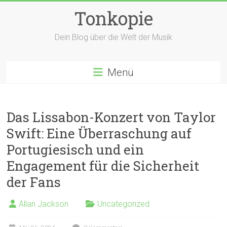
Zum
Tonkopie
Inhalt
springen
Dein Blog über die Welt der Musik
Menü
Das Lissabon-Konzert von Taylor
Swift: Eine Überraschung auf
Portugiesisch und ein
Engagement für die Sicherheit
der Fans
Allan Jackson
Uncategorized