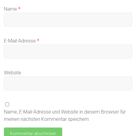
Name
*
E-Mail-Adresse
*
Website
Name, E-Mail-Adresse und Website in diesem Browser für
meinen nächsten Kommentar speichern.