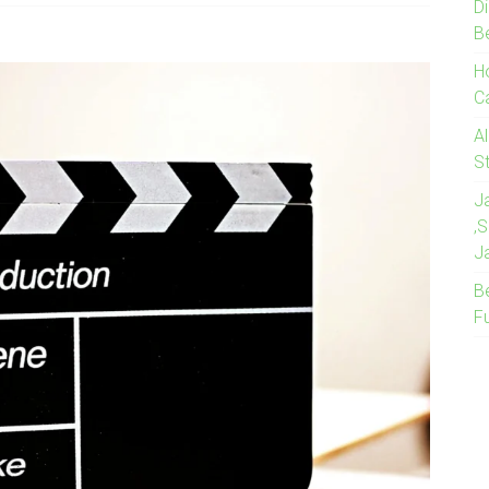
Di
B
H
C
Al
St
J
‚
J
B
Fu