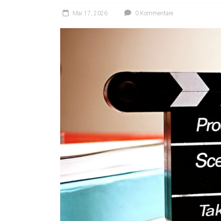
Mai 17, 2026
0 Kommentare