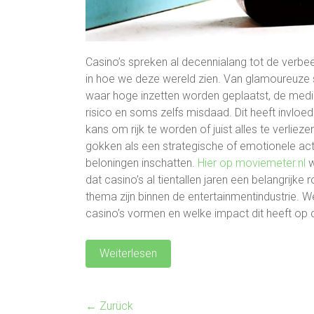
Casino’s spreken al decennialang tot de verbee
in hoe we deze wereld zien. Van glamoureuze 
waar hoge inzetten worden geplaatst, de media
risico en soms zelfs misdaad. Dit heeft invlo
kans om rijk te worden of juist alles te verlie
gokken als een strategische of emotionele activ
beloningen inschatten.
Hier op moviemeter.nl
w
dat casino’s al tientallen jaren een belangrijke
thema zijn binnen de entertainmentindustrie
casino’s vormen en welke impact dit heeft op 
Weiterlesen
← Zurück