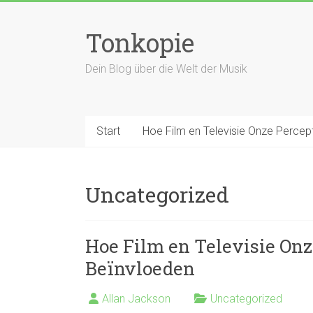
Zum
Inhalt
Tonkopie
springen
Dein Blog über die Welt der Musik
Start
Hoe Film en Televisie Onze Percep
Uncategorized
Hoe Film en Televisie Onz
Beïnvloeden
Allan Jackson
Uncategorized